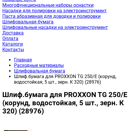
Многофункциональные наборы оснастки
Насадки для полировки на электроинструмент
Паста абразивная для доводки и полировки
Шлифовальная бумага
Шлифовальные насадки на электроинструмент
Доставка
Оплата
Каталоги
Контакты
Главная
Расходные материалы
Шлифовальная бумага
Шлиф.бумага для PROXXON TG 250/Е (корунд,
водостойкая, 5 шт., зерн. К 320) (28976)
Шлиф.бумага для PROXXON TG 250/Е
(корунд, водостойкая, 5 шт., зерн. К
320) (28976)