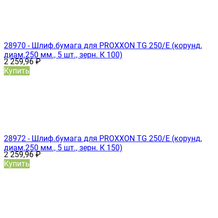
28970 - Шлиф.бумага для PROXXON TG 250/Е (корунд,
диам.250 мм., 5 шт., зерн. К 100)
2 259,96
₽
Купить
28972 - Шлиф.бумага для PROXXON TG 250/Е (корунд,
диам.250 мм., 5 шт., зерн. К 150)
2 259,96
₽
Купить