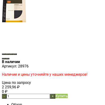
В наличии
Артикул:
28976
Наличие и цены уточняйте у наших менеджеров!
Цена по запросу
2 259,96
₽
0
₽
Купить
-
+
Обзор