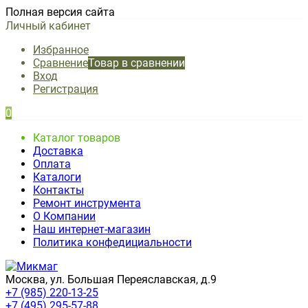
Полная версия сайта
Личный кабинет
Избранное
Сравнение
Товар в сравнении
Вход
Регистрация
0
Каталог товаров
Доставка
Оплата
Каталоги
Контакты
Ремонт инструмента
О Компании
Наш интернет-магазин
Политика конфедициальности
Москва, ул. Большая Переяславская, д.9
+7 (985) 220-13-25
+7 (495) 295-57-88