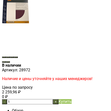
В наличии
Артикул:
28972
Наличие и цены уточняйте у наших менеджеров!
Цена по запросу
2 259,96
₽
0
₽
Купить
-
+
Обзор