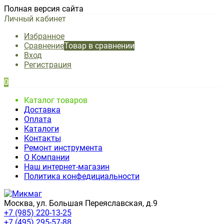
Полная версия сайта
Личный кабинет
Избранное
Сравнение
Товар в сравнении
Вход
Регистрация
0
Каталог товаров
Доставка
Оплата
Каталоги
Контакты
Ремонт инструмента
О Компании
Наш интернет-магазин
Политика конфедициальности
Москва, ул. Большая Переяславская, д.9
+7 (985) 220-13-25
+7 (495) 295-57-88