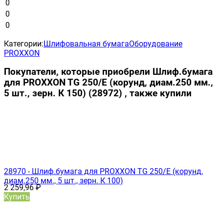
0
0
0
Категории:
Шлифовальная бумага
Оборудование
PROXXON
Покупатели, которые приобрели Шлиф.бумага
для PROXXON TG 250/Е (корунд, диам.250 мм.,
5 шт., зерн. К 150) (28972) , также купили
28970 - Шлиф.бумага для PROXXON TG 250/Е (корунд,
диам.250 мм., 5 шт., зерн. К 100)
2 259,96
₽
Купить