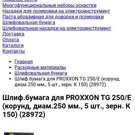
Многофункциональные наборы оснастки
Насадки для полировки на электроинструмент
Паста абразивная для доводки и полировки
Шлифовальная бумага
Шлифовальные насадки на электроинструмент
Доставка
Оплата
Каталоги
Контакты
Главная
Расходные материалы
Шлифовальная бумага
Шлиф.бумага для PROXXON TG 250/Е (корунд,
диам.250 мм., 5 шт., зерн. К 150) (28972)
Шлиф.бумага для PROXXON TG 250/Е
(корунд, диам.250 мм., 5 шт., зерн. К
150) (28972)