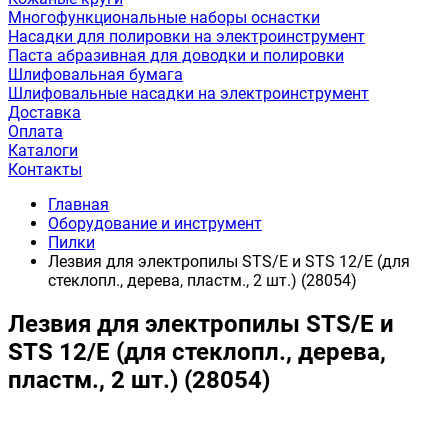
Многофункциональные наборы оснастки
Насадки для полировки на электроинструмент
Паста абразивная для доводки и полировки
Шлифовальная бумага
Шлифовальные насадки на электроинструмент
Доставка
Оплата
Каталоги
Контакты
Главная
Оборудование и инструмент
Пилки
Лезвия для электропилы STS/E и STS 12/E (для
стеклопл., дерева, пластм., 2 шт.) (28054)
Лезвия для электропилы STS/E и
STS 12/E (для стеклопл., дерева,
пластм., 2 шт.) (28054)