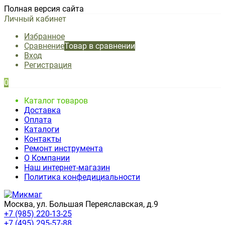
Полная версия сайта
Личный кабинет
Избранное
Сравнение
Товар в сравнении
Вход
Регистрация
0
Каталог товаров
Доставка
Оплата
Каталоги
Контакты
Ремонт инструмента
О Компании
Наш интернет-магазин
Политика конфедициальности
Москва, ул. Большая Переяславская, д.9
+7 (985) 220-13-25
+7 (495) 295-57-88