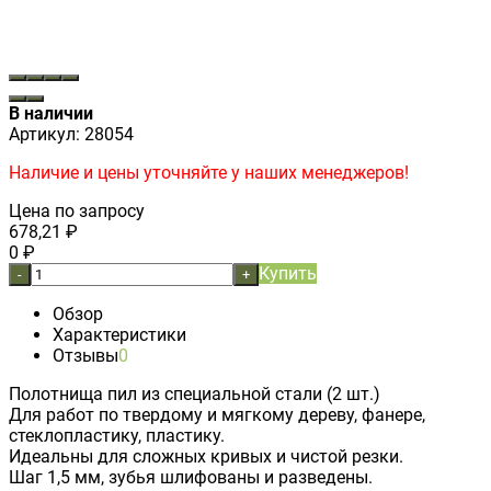
В наличии
Артикул:
28054
Наличие и цены уточняйте у наших менеджеров!
Цена по запросу
678,21
₽
0
₽
Купить
-
+
Обзор
Характеристики
Отзывы
0
Полотнища пил из специальной стали (2 шт.)
Для работ по твердому и мягкому дереву, фанере,
стеклопластику, пластику.
Идеальны для сложных кривых и чистой резки.
Шаг 1,5 мм, зубья шлифованы и разведены.