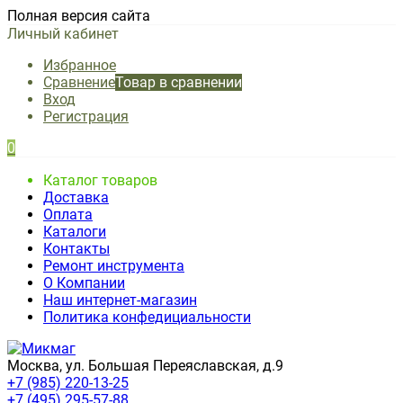
Полная версия сайта
Личный кабинет
Избранное
Сравнение
Товар в сравнении
Вход
Регистрация
0
Каталог товаров
Доставка
Оплата
Каталоги
Контакты
Ремонт инструмента
О Компании
Наш интернет-магазин
Политика конфедициальности
Москва, ул. Большая Переяславская, д.9
+7 (985) 220-13-25
+7 (495) 295-57-88