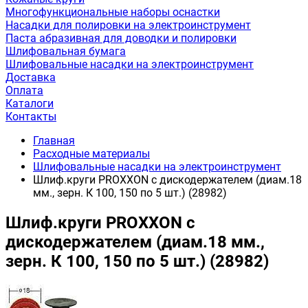
Многофункциональные наборы оснастки
Насадки для полировки на электроинструмент
Паста абразивная для доводки и полировки
Шлифовальная бумага
Шлифовальные насадки на электроинструмент
Доставка
Оплата
Каталоги
Контакты
Главная
Расходные материалы
Шлифовальные насадки на электроинструмент
Шлиф.круги PROXXON с дискодержателем (диам.18
мм., зерн. К 100, 150 по 5 шт.) (28982)
Шлиф.круги PROXXON с
дискодержателем (диам.18 мм.,
зерн. К 100, 150 по 5 шт.) (28982)