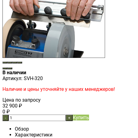
В наличии
Артикул:
SVH-320
Наличие и цены уточняйте у наших менеджеров!
Цена по запросу
32 900
₽
0
₽
Купить
-
+
Обзор
Характеристики