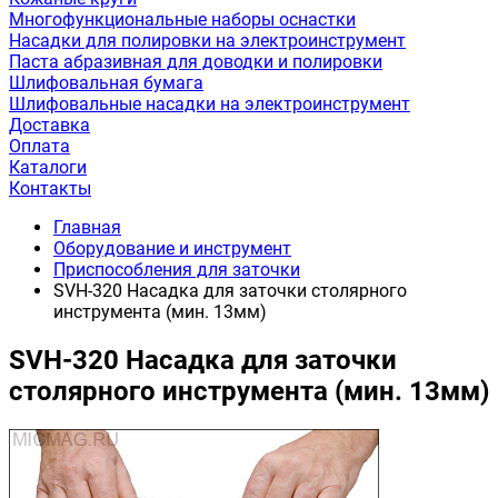
Многофункциональные наборы оснастки
Насадки для полировки на электроинструмент
Паста абразивная для доводки и полировки
Шлифовальная бумага
Шлифовальные насадки на электроинструмент
Доставка
Оплата
Каталоги
Контакты
Главная
Оборудование и инструмент
Приспособления для заточки
SVH-320 Насадка для заточки столярного
инструмента (мин. 13мм)
SVH-320 Насадка для заточки
столярного инструмента (мин. 13мм)