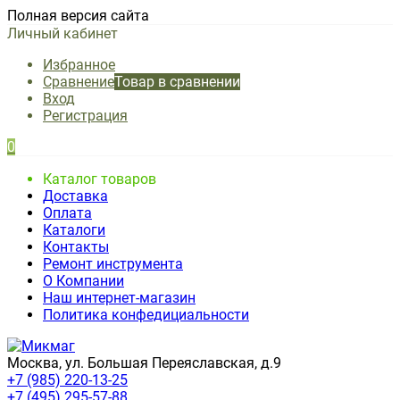
Полная версия сайта
Личный кабинет
Избранное
Сравнение
Товар в сравнении
Вход
Регистрация
0
Каталог товаров
Доставка
Оплата
Каталоги
Контакты
Ремонт инструмента
О Компании
Наш интернет-магазин
Политика конфедициальности
Москва, ул. Большая Переяславская, д.9
+7 (985) 220-13-25
+7 (495) 295-57-88