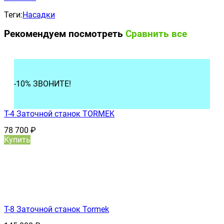
Теги:
Насадки
Рекомендуем посмотреть
Сравнить все
-10% ЗВОНИТЕ!
T-4 Заточной станок TORMEK
78 700
₽
Купить
T-8 Заточной станок Tormek