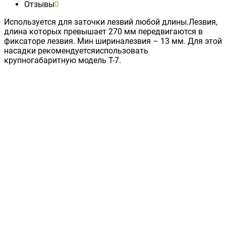
Отзывы
0
Используется для заточки лезвий любой длины.Лезвия,
длина которых превышает 270 мм передвигаются в
фиксаторе лезвия. Mин шириналезвия – 13 мм. Для этой
насадки рекомендуетсяиспользовать
крупногабаритную модель T-7.