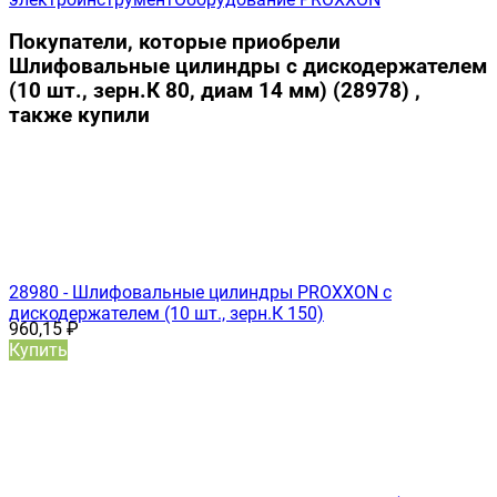
Покупатели, которые приобрели
Шлифовальные цилиндры с дискодержателем
(10 шт., зерн.К 80, диам 14 мм) (28978) ,
также купили
28980 - Шлифовальные цилиндры PROXXON с
дискодержателем (10 шт., зерн.К 150)
960,15
₽
Купить