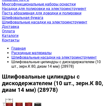
Многофункциональные наборы оснастки
Насадки для полировки на электроинструмент
Паста абразивная для доводки и полировки
Шлифовальная бумага
Шлифовальные насадки на электроинструмент
Доставка
Оплата
Каталоги
Контакты
Главная
Расходные материалы
Шлифовальные насадки на электроинструмент
Шлифовальные цилиндры с дискодержателем (10
шт., зерн.К 80, диам 14 мм) (28978)
Шлифовальные цилиндры с
дискодержателем (10 шт., зерн.К 80,
диам 14 мм) (28978)