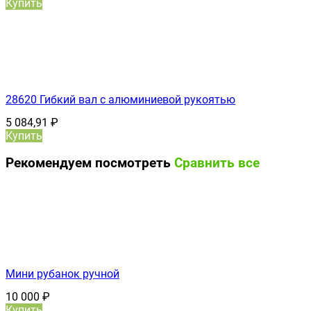
Купить
28620 Гибкий вал с алюминиевой рукоятью
5 084,91
₽
Купить
Рекомендуем посмотреть
Сравнить все
Мини рубанок ручной
10 000
₽
Купить