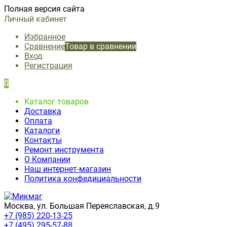
Полная версия сайта
Личный кабинет
Избранное
Сравнение
Товар в сравнении
Вход
Регистрация
0
Каталог товаров
Доставка
Оплата
Каталоги
Контакты
Ремонт инструмента
О Компании
Наш интернет-магазин
Политика конфедициальности
Москва, ул. Большая Переяславская, д.9
+7 (985) 220-13-25
+7 (495) 295-57-88