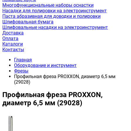
Многофункциональные наборы оснастки
Насадки для полировки на электроинструмент
Паста абразивная для доводки и полировки
Шлифовальная бумага
Шлифовальные насадки на электроинструмент
Доставка
Оплата
Каталоги
Контакты
Главная
Оборудование и инструмент
Фрезы
Профильная фреза PROXXON, диаметр 6,5 мм
(29028)
Профильная фреза PROXXON,
диаметр 6,5 мм (29028)