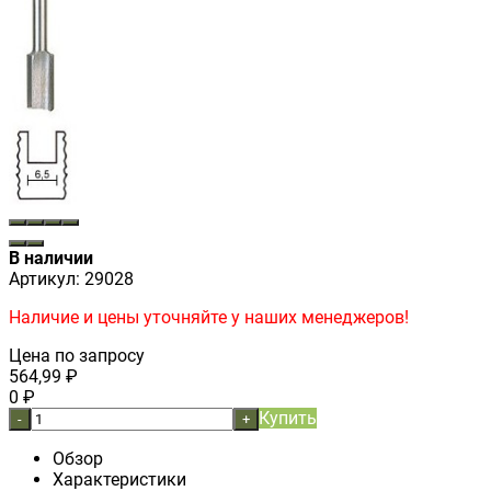
В наличии
Артикул:
29028
Наличие и цены уточняйте у наших менеджеров!
Цена по запросу
564,99
₽
0
₽
Купить
-
+
Обзор
Характеристики