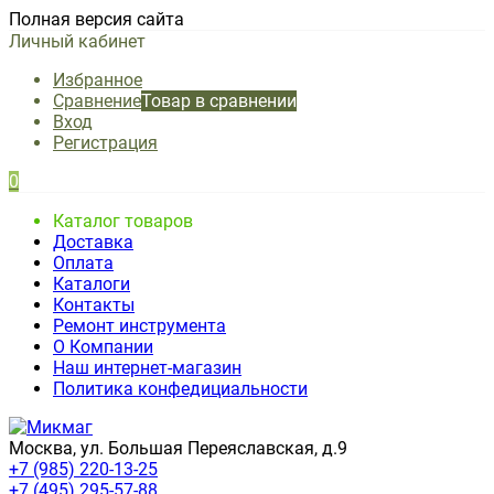
Полная версия сайта
Личный кабинет
Избранное
Сравнение
Товар в сравнении
Вход
Регистрация
0
Каталог товаров
Доставка
Оплата
Каталоги
Контакты
Ремонт инструмента
О Компании
Наш интернет-магазин
Политика конфедициальности
Москва, ул. Большая Переяславская, д.9
+7 (985) 220-13-25
+7 (495) 295-57-88