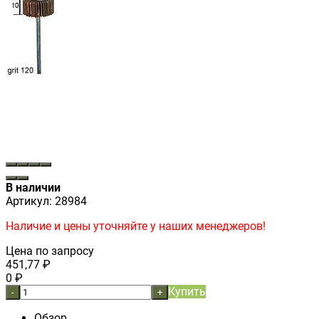
В наличии
Артикул:
28984
Наличие и цены уточняйте у наших менеджеров!
Цена по запросу
451,77
₽
0
₽
Купить
-
+
Обзор