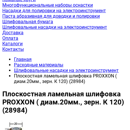
Многофункциональные наборы оснастки
Насадки для полировки на электроинструмент
Паста абразивная для доводки и полировки
Шлифовальная бумага
Шлифовальные насадки на электроинструмент
Доставка
Оплата
Каталоги
Контакты
Главная
Расходные материалы
Шлифовальные насадки на электроинструмент
Плоскостная ламельная шлифовка PROXXON (
диам.20мм., зерн. К 120) (28984)
Плоскостная ламельная шлифовка
PROXXON ( диам.20мм., зерн. К 120)
(28984)