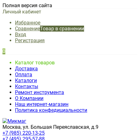
Полная версия сайта
Личный кабинет
Избранное
Сравнение
Товар в сравнении
Вход
Регистрация
0
Каталог товаров
Доставка
Оплата
Каталоги
Контакты
Ремонт инструмента
О Компании
Наш интернет-магазин
Политика конфедициальности
Москва, ул. Большая Переяславская, д.9
+7 (985) 220-13-25
+7 (495) 295-57-88