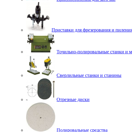
Приставки для фрезерования и пилени
Точильно-полировальные станки и 
Сверлильные станки и станины
Отрезные диски
Полировальные средства