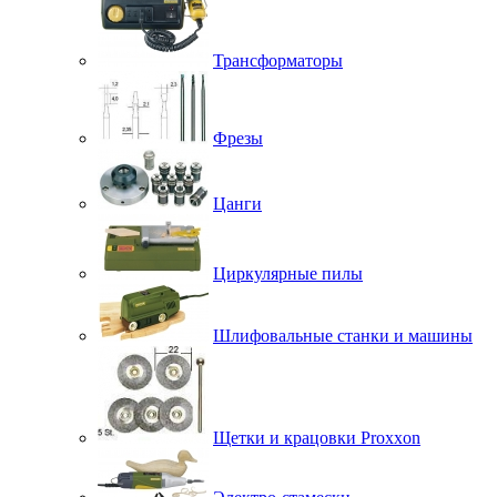
Трансформаторы
Фрезы
Цанги
Циркулярные пилы
Шлифовальные станки и машины
Щетки и крацовки Proxxon