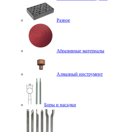
Разное
Абразивные материалы
Алмазный инструмент
Боры и насадки