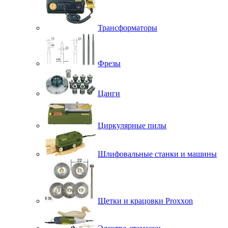
Трансформаторы
Фрезы
Цанги
Циркулярные пилы
Шлифовальные станки и машины
Щетки и крацовки Proxxon