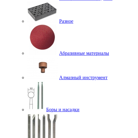
Разное
Абразивные материалы
Алмазный инструмент
Боры и насадки