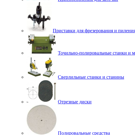
Приставки для фрезерования и пилени
Точильно-полировальные станки и 
Сверлильные станки и станины
Отрезные диски
Полировальные средства