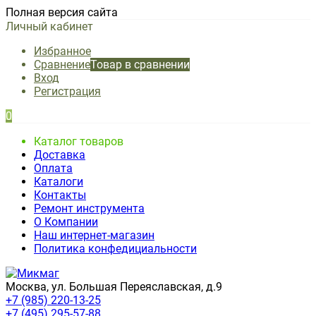
Полная версия сайта
Личный кабинет
Избранное
Сравнение
Товар в сравнении
Вход
Регистрация
0
Каталог товаров
Доставка
Оплата
Каталоги
Контакты
Ремонт инструмента
О Компании
Наш интернет-магазин
Политика конфедициальности
Москва, ул. Большая Переяславская, д.9
+7 (985) 220-13-25
+7 (495) 295-57-88