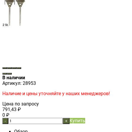
В наличии
Артикул:
28953
Наличие и цены уточняйте у наших менеджеров!
Цена по запросу
791,43
₽
0
₽
Купить
-
+
Обзор