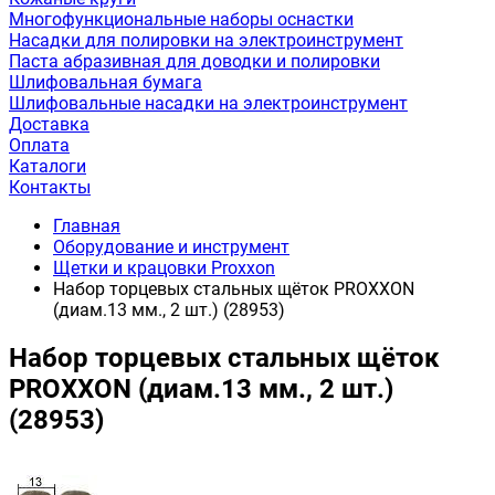
Многофункциональные наборы оснастки
Насадки для полировки на электроинструмент
Паста абразивная для доводки и полировки
Шлифовальная бумага
Шлифовальные насадки на электроинструмент
Доставка
Оплата
Каталоги
Контакты
Главная
Оборудование и инструмент
Щетки и крацовки Proxxon
Набор торцевых стальных щёток PROXXON
(диам.13 мм., 2 шт.) (28953)
Набор торцевых стальных щёток
PROXXON (диам.13 мм., 2 шт.)
(28953)