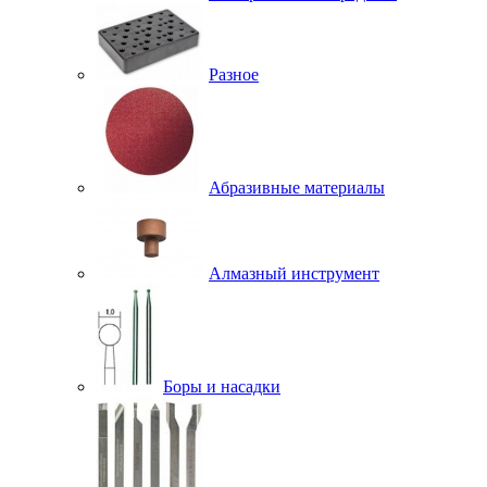
Разное
Абразивные материалы
Алмазный инструмент
Боры и насадки