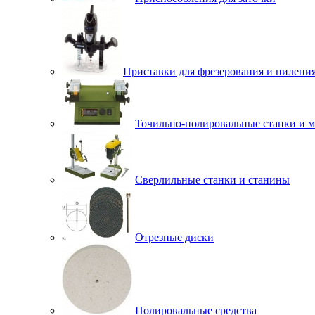
Приставки для фрезерования и пилени
Точильно-полировальные станки и 
Сверлильные станки и станины
Отрезные диски
Полировальные средства