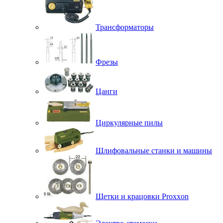
Трансформаторы
Фрезы
Цанги
Циркулярные пилы
Шлифовальные станки и машины
Щетки и крацовки Proxxon