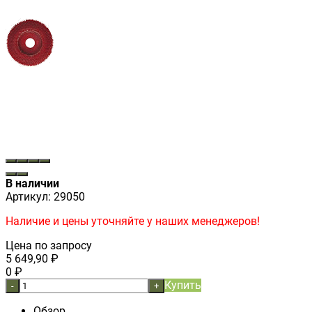
В наличии
Артикул:
29050
Наличие и цены уточняйте у наших менеджеров!
Цена по запросу
5 649,90
₽
0
₽
Купить
-
+
Обзор