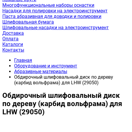
Многофункциональные наборы оснастки
Насадки для полировки на электроинструмент
Паста абразивная для доводки и полировки
Шлифовальная бумага
Шлифовальные насадки на электроинструмент
Доставка
Оплата
Каталоги
Контакты
Главная
Оборудование и инструмент
Абразивные материалы
Обдирочный шлифовальный диск по дереву
(карбид вольфрама) для LHW (29050)
Обдирочный шлифовальный диск
по дереву (карбид вольфрама) для
LHW (29050)