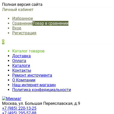
Полная версия сайта
Личный кабинет
Избранное
Сравнение
Товар в сравнении
Вход
Регистрация
0
Каталог товаров
Доставка
Оплата
Каталоги
Контакты
Ремонт инструмента
О Компании
Наш интернет-магазин
Политика конфедициальности
Москва, ул. Большая Переяславская, д.9
+7 (985) 220-13-25
+7 (495) 295-57-88