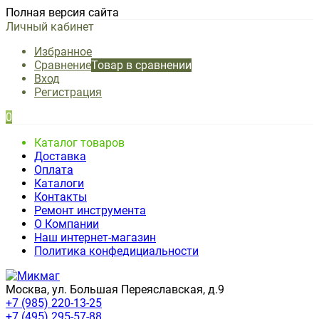
Полная версия сайта
Личный кабинет
Избранное
Сравнение
Товар в сравнении
Вход
Регистрация
0
Каталог товаров
Доставка
Оплата
Каталоги
Контакты
Ремонт инструмента
О Компании
Наш интернет-магазин
Политика конфедициальности
Москва, ул. Большая Переяславская, д.9
+7 (985) 220-13-25
+7 (495) 295-57-88