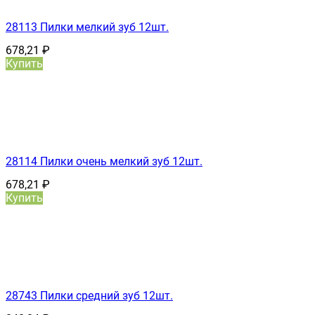
28113 Пилки мелкий зуб 12шт.
678,21
₽
Купить
28114 Пилки очень мелкий зуб 12шт.
678,21
₽
Купить
28743 Пилки средний зуб 12шт.