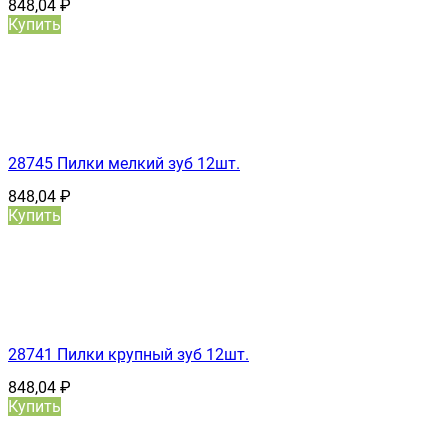
848,04
₽
Купить
28745 Пилки мелкий зуб 12шт.
848,04
₽
Купить
28741 Пилки крупный зуб 12шт.
848,04
₽
Купить