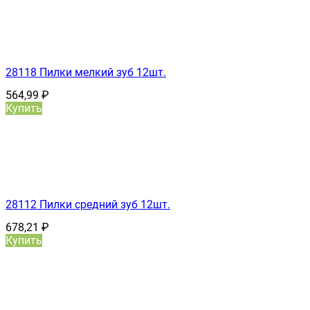
28118 Пилки мелкий зуб 12шт.
564,99
₽
Купить
28112 Пилки средний зуб 12шт.
678,21
₽
Купить