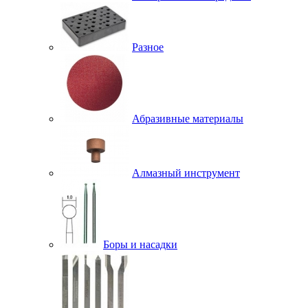
Разное
Абразивные материалы
Алмазный инструмент
Боры и насадки