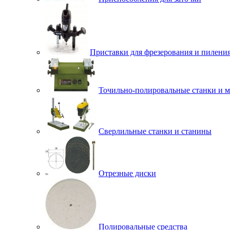
Приставки для фрезерования и пилени
Точильно-полировальные станки и 
Сверлильные станки и станины
Отрезные диски
Полировальные средства