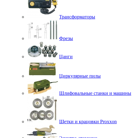
Трансформаторы
Фрезы
Цанги
Циркулярные пилы
Шлифовальные станки и машины
Щетки и крацовки Proxxon