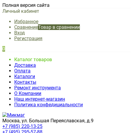
Полная версия сайта
Личный кабинет
Избранное
Сравнение
Товар в сравнении
Вход
Регистрация
0
Каталог товаров
Доставка
Оплата
Каталоги
Контакты
Ремонт инструмента
О Компании
Наш интернет-магазин
Политика конфедициальности
Москва, ул. Большая Переяславская, д.9
+7 (985) 220-13-25
+7 (495) 295-57-88