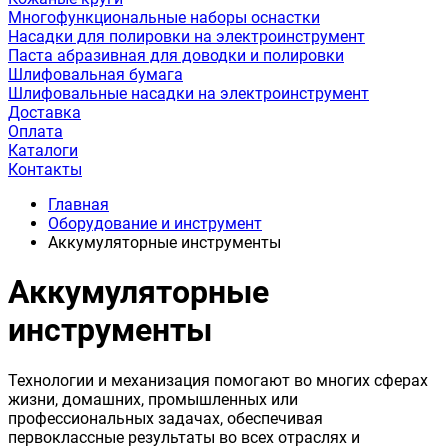
Многофункциональные наборы оснастки
Насадки для полировки на электроинструмент
Паста абразивная для доводки и полировки
Шлифовальная бумага
Шлифовальные насадки на электроинструмент
Доставка
Оплата
Каталоги
Контакты
Главная
Оборудование и инструмент
Аккумуляторные инструменты
Аккумуляторные
инструменты
Технологии и механизация помогают во многих сферах
жизни, домашних, промышленных или
профессиональных задачах, обеспечивая
первоклассные результаты во всех отраслях и