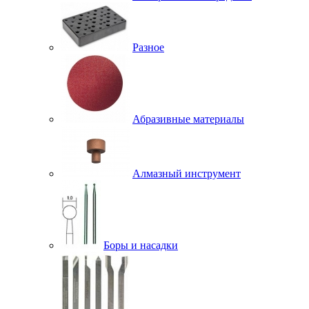
Разное
Абразивные материалы
Алмазный инструмент
Боры и насадки