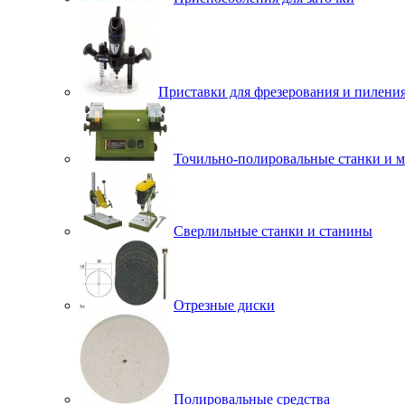
Приставки для фрезерования и пилени
Точильно-полировальные станки и 
Сверлильные станки и станины
Отрезные диски
Полировальные средства