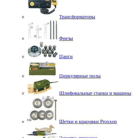
Трансформаторы
Фрезы
Цанги
Циркулярные пилы
Шлифовальные станки и машины
Щетки и крацовки Proxxon