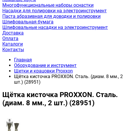
Многофункциональные наборы оснастки
Насадки для полировки на электроинструмент
Паста абразивная для доводки и полировки
Шлифовальная бумага
Шлифовальные насадки на электроинструмент
Доставка
Оплата
Каталоги
Контакты
Главная
Оборудование и инструмент
Щетки и крацовки Proxxon
Щётка кисточка PROXXON. Сталь. (диам. 8 мм., 2
шт.) (28951)
Щётка кисточка PROXXON. Сталь.
(диам. 8 мм., 2 шт.) (28951)