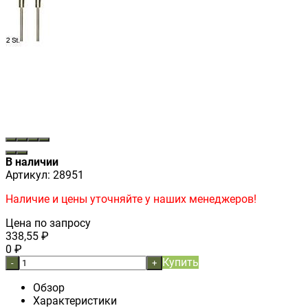
В наличии
Артикул:
28951
Наличие и цены уточняйте у наших менеджеров!
Цена по запросу
338,55
₽
0
₽
Купить
-
+
Обзор
Характеристики