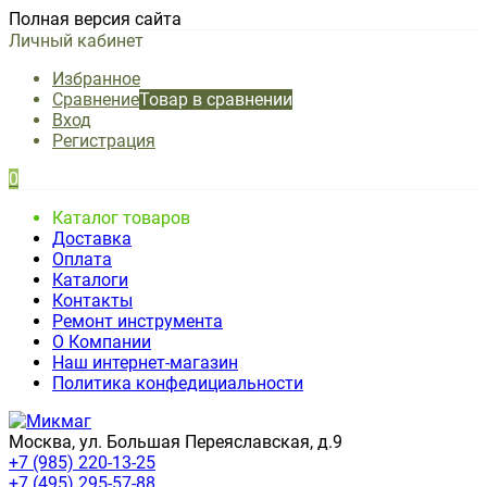
Полная версия сайта
Личный кабинет
Избранное
Сравнение
Товар в сравнении
Вход
Регистрация
0
Каталог товаров
Доставка
Оплата
Каталоги
Контакты
Ремонт инструмента
О Компании
Наш интернет-магазин
Политика конфедициальности
Москва, ул. Большая Переяславская, д.9
+7 (985) 220-13-25
+7 (495) 295-57-88