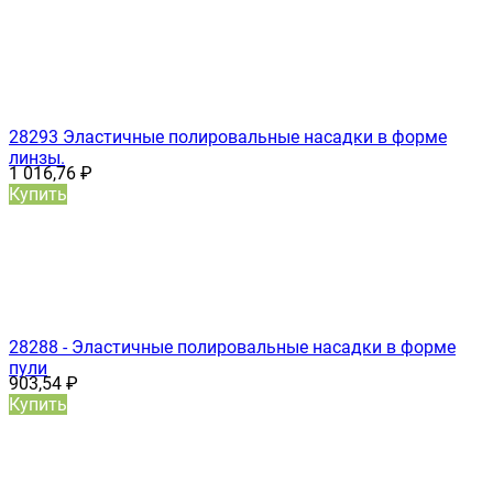
28293 Эластичные полировальные насадки в форме
линзы.
1 016,76
₽
Купить
28288 - Эластичные полировальные насадки в форме
пули
903,54
₽
Купить