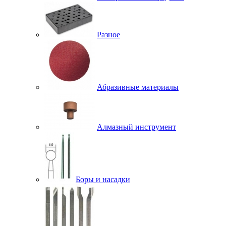
Разное
Абразивные материалы
Алмазный инструмент
Боры и насадки