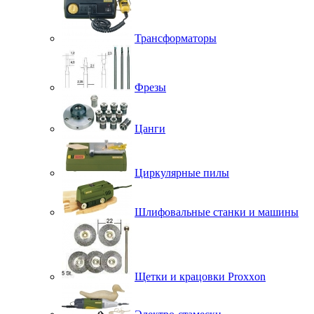
Трансформаторы
Фрезы
Цанги
Циркулярные пилы
Шлифовальные станки и машины
Щетки и крацовки Proxxon