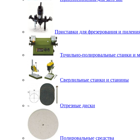
Приставки для фрезерования и пилени
Точильно-полировальные станки и 
Сверлильные станки и станины
Отрезные диски
Полировальные средства