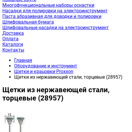
Многофункциональные наборы оснастки
Насадки для полировки на электроинструмент
Паста абразивная для доводки и полировки
Шлифовальная бумага
Шлифовальные насадки на электроинструмент
Доставка
Оплата
Каталоги
Контакты
Главная
Оборудование и инструмент
Щетки и крацовки Proxxon
Щетки из нержавеющей стали, торцевые (28957)
Щетки из нержавеющей стали,
торцевые (28957)