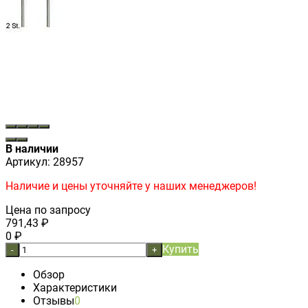
В наличии
Артикул:
28957
Наличие и цены уточняйте у наших менеджеров!
Цена по запросу
791,43
₽
0
₽
Купить
-
+
Обзор
Характеристики
Отзывы
0