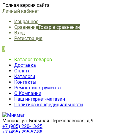
Полная версия сайта
Личный кабинет
Избранное
Сравнение
Товар в сравнении
Вход
Регистрация
0
Каталог товаров
Доставка
Оплата
Каталоги
Контакты
Ремонт инструмента
О Компании
Наш интернет-магазин
Политика конфедициальности
Москва, ул. Большая Переяславская, д.9
+7 (985) 220-13-25
+7 (495) 295-57-88