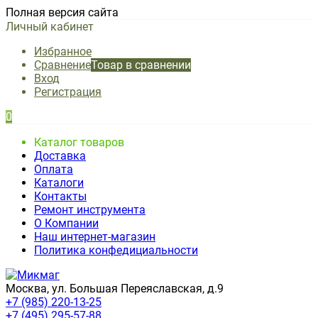
Полная версия сайта
Личный кабинет
Избранное
Сравнение
Товар в сравнении
Вход
Регистрация
0
Каталог товаров
Доставка
Оплата
Каталоги
Контакты
Ремонт инструмента
О Компании
Наш интернет-магазин
Политика конфедициальности
Москва, ул. Большая Переяславская, д.9
+7 (985) 220-13-25
+7 (495) 295-57-88