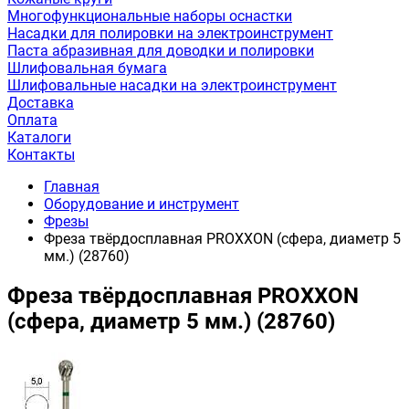
Многофункциональные наборы оснастки
Насадки для полировки на электроинструмент
Паста абразивная для доводки и полировки
Шлифовальная бумага
Шлифовальные насадки на электроинструмент
Доставка
Оплата
Каталоги
Контакты
Главная
Оборудование и инструмент
Фрезы
Фреза твёрдосплавная PROXXON (сфера, диаметр 5
мм.) (28760)
Фреза твёрдосплавная PROXXON
(сфера, диаметр 5 мм.) (28760)