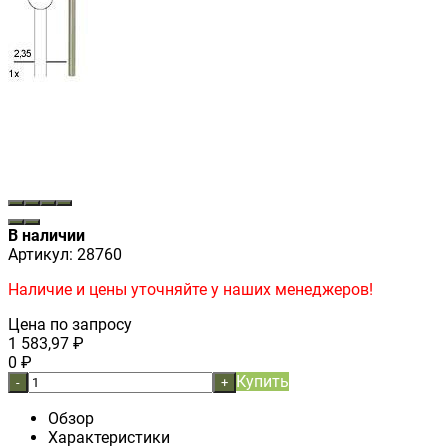
В наличии
Артикул:
28760
Наличие и цены уточняйте у наших менеджеров!
Цена по запросу
1 583,97
₽
0
₽
Купить
-
+
Обзор
Характеристики