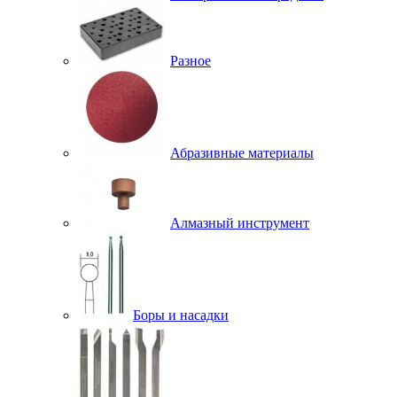
Разное
Абразивные материалы
Алмазный инструмент
Боры и насадки