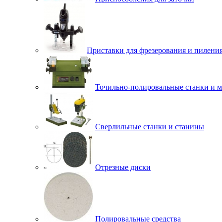
Приставки для фрезерования и пилени
Точильно-полировальные станки и 
Сверлильные станки и станины
Отрезные диски
Полировальные средства