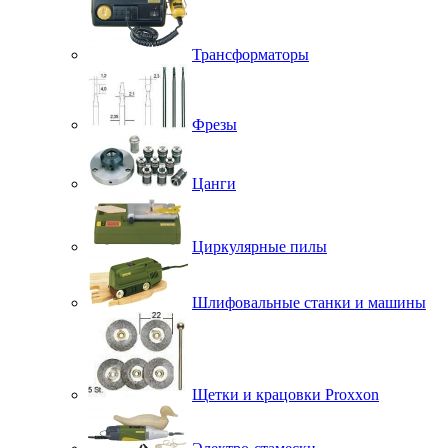
Трансформаторы
Фрезы
Цанги
Циркулярные пилы
Шлифовальные станки и машины
Щетки и крацовки Proxxon