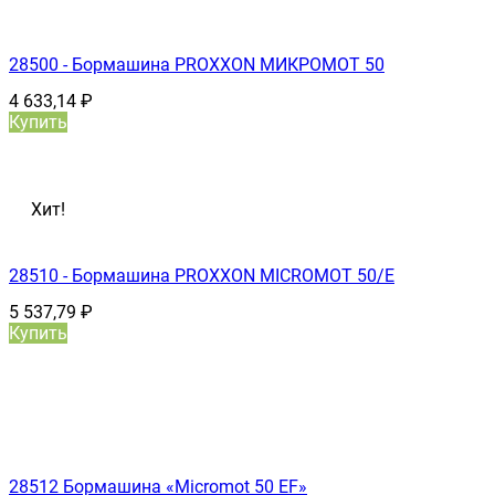
28500 - Бормашина PROXXON МИКРОМОТ 50
4 633,14
₽
Купить
Хит!
28510 - Бормашина PROXXON MICROMOT 50/E
5 537,79
₽
Купить
28512 Бормашина «Micromot 50 ЕF»