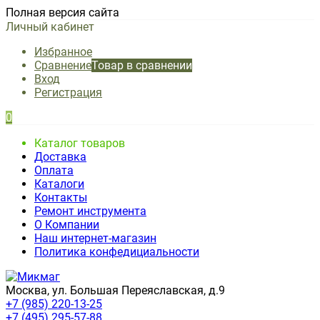
Полная версия сайта
Личный кабинет
Избранное
Сравнение
Товар в сравнении
Вход
Регистрация
0
Каталог товаров
Доставка
Оплата
Каталоги
Контакты
Ремонт инструмента
О Компании
Наш интернет-магазин
Политика конфедициальности
Москва, ул. Большая Переяславская, д.9
+7 (985) 220-13-25
+7 (495) 295-57-88