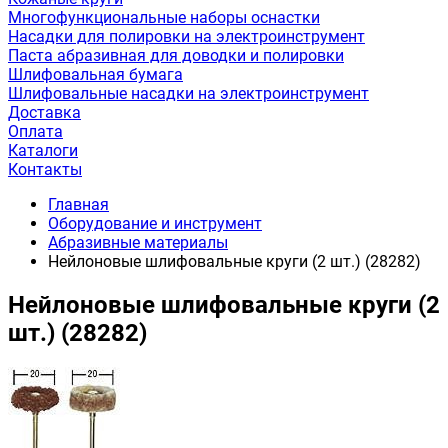
Многофункциональные наборы оснастки
Насадки для полировки на электроинструмент
Паста абразивная для доводки и полировки
Шлифовальная бумага
Шлифовальные насадки на электроинструмент
Доставка
Оплата
Каталоги
Контакты
Главная
Оборудование и инструмент
Абразивные материалы
Нейлоновые шлифовальные круги (2 шт.) (28282)
Нейлоновые шлифовальные круги (2
шт.) (28282)