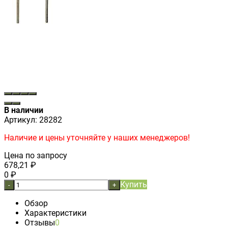
В наличии
Артикул:
28282
Наличие и цены уточняйте у наших менеджеров!
Цена по запросу
678,21
₽
0
₽
Купить
-
+
Обзор
Характеристики
Отзывы
0