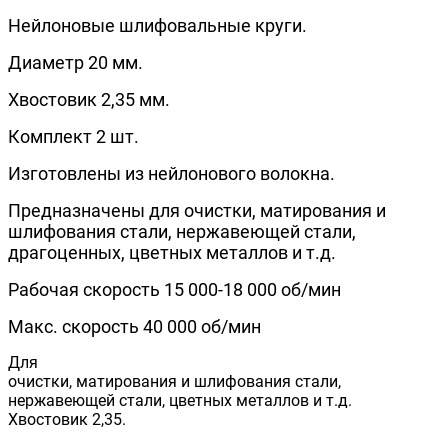
Нейлоновые шлифовальные круги.
Диаметр 20 мм.
Хвостовик 2,35 мм.
Комплект 2 шт.
Изготовлены из нейлонового волокна.
Предназначены для очистки, матирования и
шлифования стали, нержавеющей стали,
драгоценных, цветных металлов и т.д.
Рабочая скорость 15 000-18 000 об/мин
Макс. скорость 40 000 об/мин
Для
очистки, матирования и шлифования стали,
нержавеющей стали, цветных металлов и т.д.
Хвостовик 2,35.