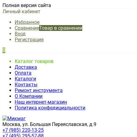
Полная версия сайта
Личный кабинет
Избранное
Сравнение
Товар в сравнении
Вход
Регистрация
0
Каталог товаров
Доставка
Оплата
Каталоги
Контакты
Ремонт инструмента
О Компании
Наш интернет-магазин
Политика конфедициальности
Москва, ул. Большая Переяславская, д.9
+7 (985) 220-13-25
+7 (495) 295-57-88