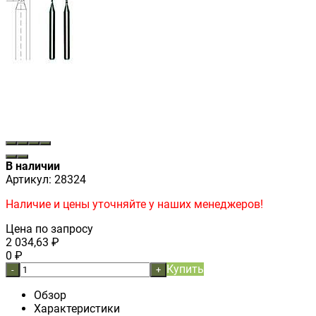
В наличии
Артикул:
28324
Наличие и цены уточняйте у наших менеджеров!
Цена по запросу
2 034,63
₽
0
₽
Купить
-
+
Обзор
Характеристики