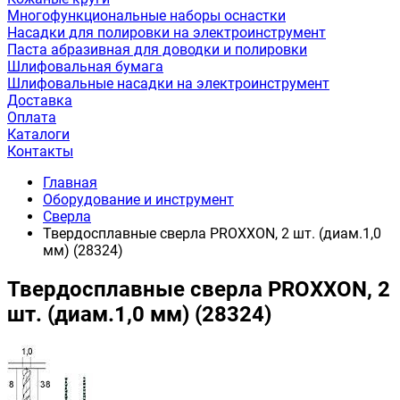
Многофункциональные наборы оснастки
Насадки для полировки на электроинструмент
Паста абразивная для доводки и полировки
Шлифовальная бумага
Шлифовальные насадки на электроинструмент
Доставка
Оплата
Каталоги
Контакты
Главная
Оборудование и инструмент
Сверла
Твердосплавные сверла PROXXON, 2 шт. (диам.1,0
мм) (28324)
Твердосплавные сверла PROXXON, 2
шт. (диам.1,0 мм) (28324)