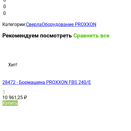
0
0
Категории:
Сверла
Оборудование PROXXON
Рекомендуем посмотреть
Сравнить все
Хит!
28472 - Бормашина PROXXON FBS 240/Е
3
10 961,25
₽
Купить