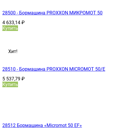
28500 - Бормашина PROXXON МИКРОМОТ 50
4 633,14
₽
Купить
Хит!
28510 - Бормашина PROXXON MICROMOT 50/E
5 537,79
₽
Купить
28512 Бормашина «Micromot 50 ЕF»