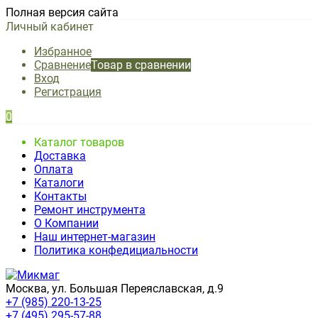
Полная версия сайта
Личный кабинет
Избранное
Сравнение
Товар в сравнении
Вход
Регистрация
0
Каталог товаров
Доставка
Оплата
Каталоги
Контакты
Ремонт инструмента
О Компании
Наш интернет-магазин
Политика конфедициальности
Москва, ул. Большая Переяславская, д.9
+7 (985) 220-13-25
+7 (495) 295-57-88