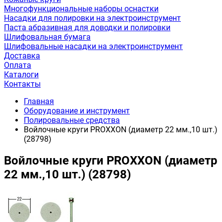
Многофункциональные наборы оснастки
Насадки для полировки на электроинструмент
Паста абразивная для доводки и полировки
Шлифовальная бумага
Шлифовальные насадки на электроинструмент
Доставка
Оплата
Каталоги
Контакты
Главная
Оборудование и инструмент
Полировальные средства
Войлочные круги PROXXON (диаметр 22 мм.,10 шт.)
(28798)
Войлочные круги PROXXON (диаметр
22 мм.,10 шт.) (28798)