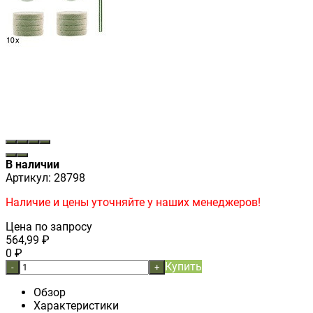
В наличии
Артикул:
28798
Наличие и цены уточняйте у наших менеджеров!
Цена по запросу
564,99
₽
0
₽
Купить
-
+
Обзор
Характеристики