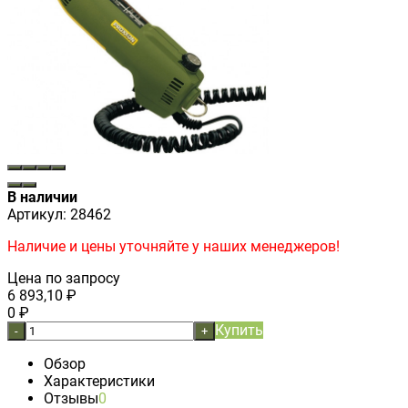
В наличии
Артикул:
28462
Наличие и цены уточняйте у наших менеджеров!
Цена по запросу
6 893,10
₽
0
₽
Купить
-
+
Обзор
Характеристики
Отзывы
0