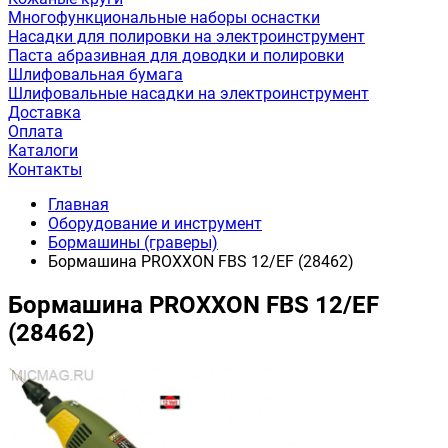
Многофункциональные наборы оснастки
Насадки для полировки на электроинструмент
Паста абразивная для доводки и полировки
Шлифовальная бумага
Шлифовальные насадки на электроинструмент
Доставка
Оплата
Каталоги
Контакты
Главная
Оборудование и инструмент
Бормашины (граверы)
Бормашина PROXXON FBS 12/ЕF (28462)
Бормашина PROXXON FBS 12/ЕF
(28462)