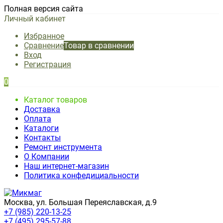
Полная версия сайта
Личный кабинет
Избранное
Сравнение
Товар в сравнении
Вход
Регистрация
0
Каталог товаров
Доставка
Оплата
Каталоги
Контакты
Ремонт инструмента
О Компании
Наш интернет-магазин
Политика конфедициальности
Москва, ул. Большая Переяславская, д.9
+7 (985) 220-13-25
+7 (495) 295-57-88