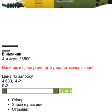
В наличии
Артикул:
28500
Наличие и цены уточняйте у наших менеджеров!
Цена по запросу
4 633,14
₽
0
₽
Купить
-
+
Обзор
Характеристики
Отзывы
0