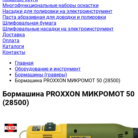
Многофункциональные наборы оснастки
Насадки для полировки на электроинструмент
Паста абразивная для доводки и полировки
Шлифовальная бумага
Шлифовальные насадки на электроинструмент
Доставка
Оплата
Каталоги
Контакты
Главная
Оборудование и инструмент
Бормашины (граверы)
Бормашина PROXXON МИКРОМОТ 50 (28500)
Бормашина PROXXON МИКРОМОТ 50
(28500)