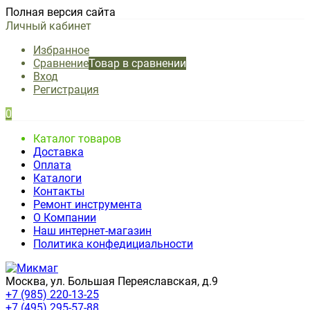
Полная версия сайта
Личный кабинет
Избранное
Сравнение
Товар в сравнении
Вход
Регистрация
0
Каталог товаров
Доставка
Оплата
Каталоги
Контакты
Ремонт инструмента
О Компании
Наш интернет-магазин
Политика конфедициальности
Москва, ул. Большая Переяславская, д.9
+7 (985) 220-13-25
+7 (495) 295-57-88