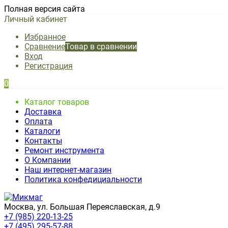
Полная версия сайта
Личный кабинет
Избранное
Сравнение
Товар в сравнении
Вход
Регистрация
0
Каталог товаров
Доставка
Оплата
Каталоги
Контакты
Ремонт инструмента
О Компании
Наш интернет-магазин
Политика конфедициальности
Москва, ул. Большая Переяславская, д.9
+7 (985) 220-13-25
+7 (495) 295-57-88