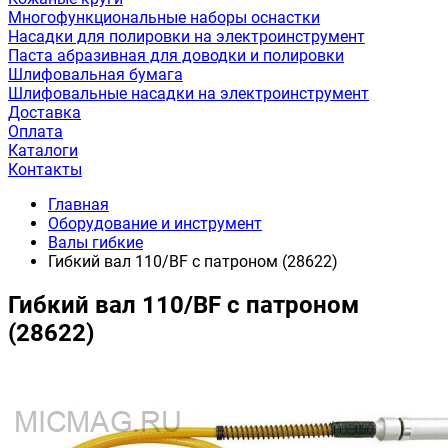
Многофункциональные наборы оснастки
Насадки для полировки на электроинструмент
Паста абразивная для доводки и полировки
Шлифовальная бумага
Шлифовальные насадки на электроинструмент
Доставка
Оплата
Каталоги
Контакты
Главная
Оборудование и инструмент
Валы гибкие
Гибкий вал 110/BF с патроном (28622)
Гибкий вал 110/BF с патроном
(28622)