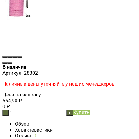
В наличии
Артикул:
28302
Наличие и цены уточняйте у наших менеджеров!
Цена по запросу
654,90
₽
0
₽
Купить
-
+
Обзор
Характеристики
Отзывы
0