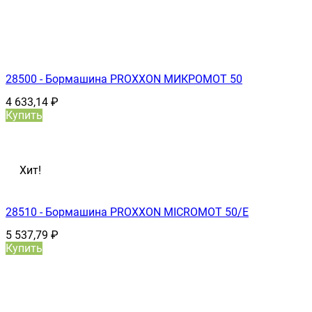
28500 - Бормашина PROXXON МИКРОМОТ 50
4 633,14
₽
Купить
Хит!
28510 - Бормашина PROXXON MICROMOT 50/E
5 537,79
₽
Купить