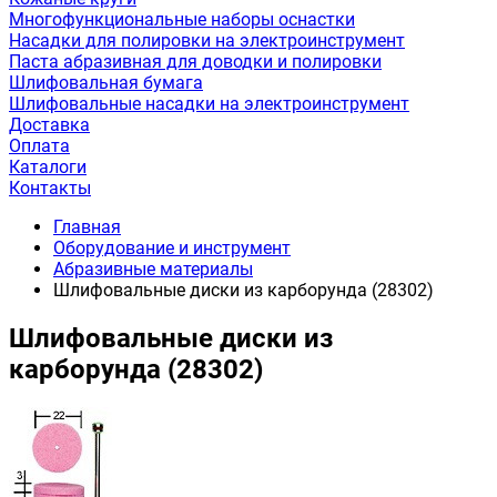
Многофункциональные наборы оснастки
Насадки для полировки на электроинструмент
Паста абразивная для доводки и полировки
Шлифовальная бумага
Шлифовальные насадки на электроинструмент
Доставка
Оплата
Каталоги
Контакты
Главная
Оборудование и инструмент
Абразивные материалы
Шлифовальные диски из карборунда (28302)
Шлифовальные диски из
карборунда (28302)