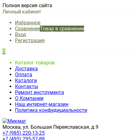
Полная версия сайта
Личный кабинет
Избранное
Сравнение
Товар в сравнении
Вход
Регистрация
0
Каталог товаров
Доставка
Оплата
Каталоги
Контакты
Ремонт инструмента
О Компании
Наш интернет-магазин
Политика конфедициальности
Москва, ул. Большая Переяславская, д.9
+7 (985) 220-13-25
+7 (495) 295-57-88