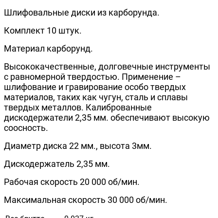
Шлифовальные диски из карборунда.
Комплект 10 штук.
Материал карборунд.
Высококачественные, долговечные инструменты
с равномерной твердостью. Применение –
шлифование и гравирование особо твердых
материалов, таких как чугун, сталь и сплавы
твердых металлов. Калиброванные
дискодержатели 2,35 мм. обеспечивают высокую
соосность.
Диаметр диска 22 мм., высота 3мм.
Дискодержатель 2,35 мм.
Рабочая скорость 20 000 об/мин.
Максимальная скорость 30 000 об/мин.