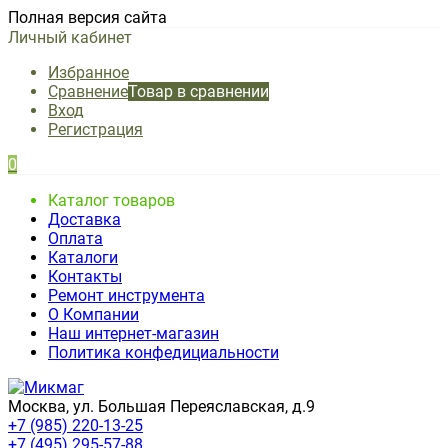
Полная версия сайта
Личный кабинет
Избранное
Сравнение
Товар в сравнении
Вход
Регистрация
0
Каталог товаров
Доставка
Оплата
Каталоги
Контакты
Ремонт инструмента
О Компании
Наш интернет-магазин
Политика конфедициальности
Москва, ул. Большая Переяславская, д.9
+7 (985) 220-13-25
+7 (495) 295-57-88