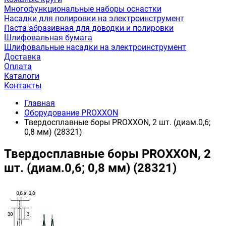
Многофункциональные наборы оснастки
Насадки для полировки на электроинструмент
Паста абразивная для доводки и полировки
Шлифовальная бумага
Шлифовальные насадки на электроинструмент
Доставка
Оплата
Каталоги
Контакты
Главная
Оборудование PROXXON
Твердосплавные боры PROXXON, 2 шт. (диам.0,6;
0,8 мм) (28321)
Твердосплавные боры PROXXON, 2
шт. (диам.0,6; 0,8 мм) (28321)