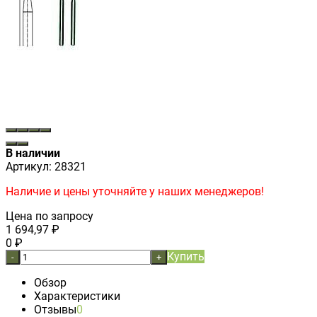
В наличии
Артикул:
28321
Наличие и цены уточняйте у наших менеджеров!
Цена по запросу
1 694,97
₽
0
₽
Купить
-
+
Обзор
Характеристики
Отзывы
0