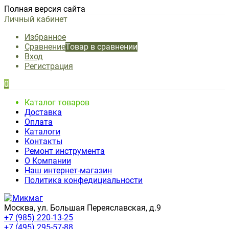
Полная версия сайта
Личный кабинет
Избранное
Сравнение
Товар в сравнении
Вход
Регистрация
0
Каталог товаров
Доставка
Оплата
Каталоги
Контакты
Ремонт инструмента
О Компании
Наш интернет-магазин
Политика конфедициальности
Москва, ул. Большая Переяславская, д.9
+7 (985) 220-13-25
+7 (495) 295-57-88