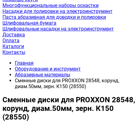
Многофункциональные наборы оснастки
Насадки для полировки на электроинструмент
Паста абразивная для доводки и полировки
Шлифовальная бумага
Шлифовальные насадки на электроинструмент
Доставка
Оплата
Каталоги
Контакты
Главная
Оборудование и инструмент
Абразивные материалы
Сменные диски для PROXXON 28548, корунд,
диам.50мм, зерн. К150 (28550)
Сменные диски для PROXXON 28548,
корунд, диам.50мм, зерн. К150
(28550)