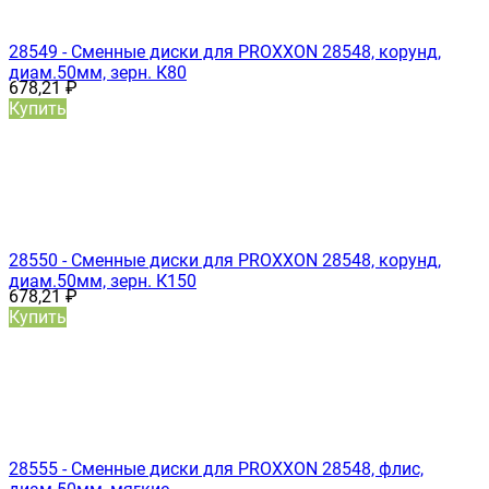
28549 - Сменные диски для PROXXON 28548, корунд,
диам.50мм, зерн. К80
678,21
₽
Купить
28550 - Сменные диски для PROXXON 28548, корунд,
диам.50мм, зерн. К150
678,21
₽
Купить
28555 - Сменные диски для PROXXON 28548, флис,