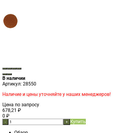
В наличии
Артикул:
28550
Наличие и цены уточняйте у наших менеджеров!
Цена по запросу
678,21
₽
0
₽
Купить
-
+
Обзор