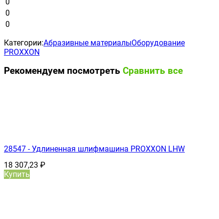
0
0
0
Категории:
Абразивные материалы
Оборудование
PROXXON
Рекомендуем посмотреть
Сравнить все
28547 - Удлиненная шлифмашина PROXXON LHW
18 307,23
₽
Купить