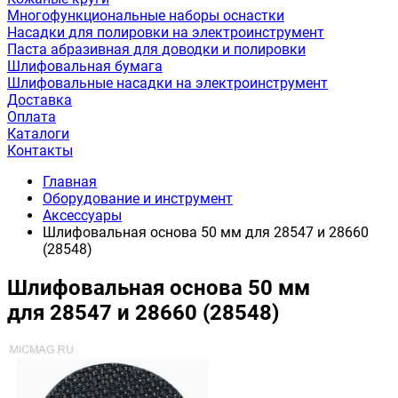
Многофункциональные наборы оснастки
Насадки для полировки на электроинструмент
Паста абразивная для доводки и полировки
Шлифовальная бумага
Шлифовальные насадки на электроинструмент
Доставка
Оплата
Каталоги
Контакты
Главная
Оборудование и инструмент
Аксессуары
Шлифовальная основа 50 мм для 28547 и 28660
(28548)
Шлифовальная основа 50 мм
для 28547 и 28660 (28548)