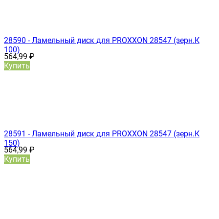
28590 - Ламельный диск для PROXXON 28547 (зерн.К
100)
564,99
₽
Купить
28591 - Ламельный диск для PROXXON 28547 (зерн.К
150)
564,99
₽
Купить