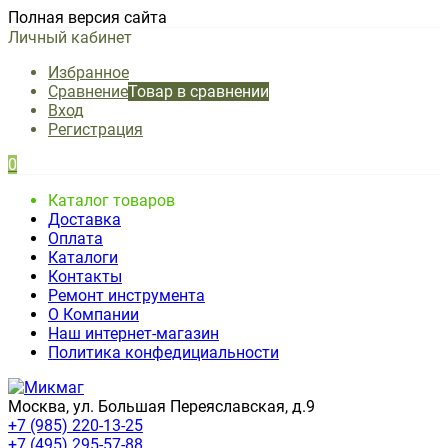
Полная версия сайта
Личный кабинет
Избранное
Сравнение
Товар в сравнении
Вход
Регистрация
0
Каталог товаров
Доставка
Оплата
Каталоги
Контакты
Ремонт инструмента
О Компании
Наш интернет-магазин
Политика конфедициальности
Москва, ул. Большая Переяславская, д.9
+7 (985) 220-13-25
+7 (495) 295-57-88