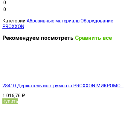
0
0
Категории:
Абразивные материалы
Оборудование
PROXXON
Рекомендуем посмотреть
Сравнить все
28410 Держатель инструмента PROXXON МИКРОМОТ
1 016,76
₽
Купить