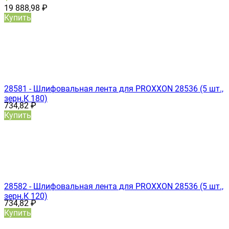
19 888,98
₽
Купить
28581 - Шлифовальная лента для PROXXON 28536 (5 шт.,
зерн.К 180)
734,82
₽
Купить
28582 - Шлифовальная лента для PROXXON 28536 (5 шт.,
зерн.К 120)
734,82
₽
Купить