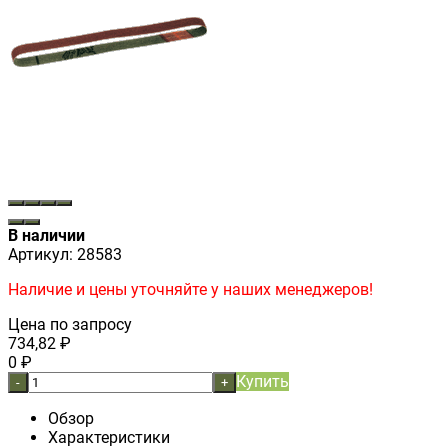
В наличии
Артикул:
28583
Наличие и цены уточняйте у наших менеджеров!
Цена по запросу
734,82
₽
0
₽
Купить
-
+
Обзор
Характеристики