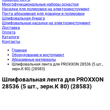
Многофункциональные наборы оснастки
Насадки для полировки на электроинструмент
Паста абразивная для доводки и полировки
Шлифовальная бумага
Шлифовальные насадки на электроинструмент
Доставка
Оплата
Каталоги
Контакты
Главная
Оборудование и инструмент
Абразивные материалы
Шлифовальная лента для PROXXON 28536 (5 шт.,
зерн.К 80) (28583)
Шлифовальная лента для PROXXON
28536 (5 шт., зерн.К 80) (28583)