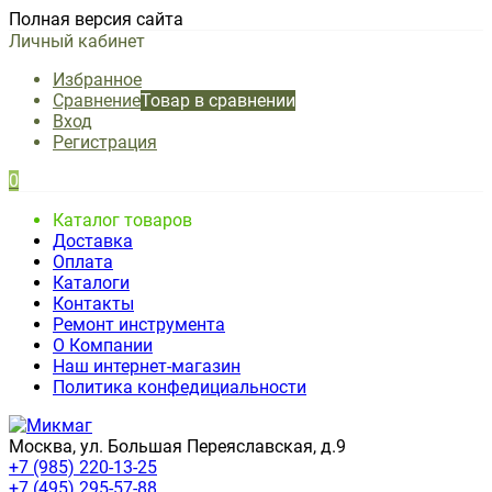
Полная версия сайта
Личный кабинет
Избранное
Сравнение
Товар в сравнении
Вход
Регистрация
0
Каталог товаров
Доставка
Оплата
Каталоги
Контакты
Ремонт инструмента
О Компании
Наш интернет-магазин
Политика конфедициальности
Москва, ул. Большая Переяславская, д.9
+7 (985) 220-13-25
+7 (495) 295-57-88