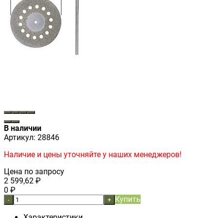
В наличии
Артикул:
28846
Наличие и цены уточняйте у наших менеджеров!
Цена по запросу
2 599,62
₽
0
₽
Купить
-
+
Характеристики