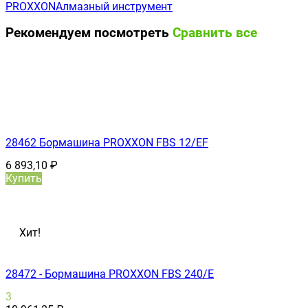
PROXXON
Алмазный инструмент
Рекомендуем посмотреть
Сравнить все
28462 Бормашина PROXXON FBS 12/ЕF
6 893,10
₽
Купить
Хит!
28472 - Бормашина PROXXON FBS 240/Е
3