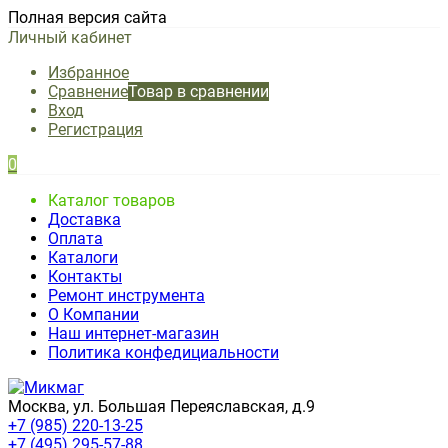
Полная версия сайта
Личный кабинет
Избранное
Сравнение
Товар в сравнении
Вход
Регистрация
0
Каталог товаров
Доставка
Оплата
Каталоги
Контакты
Ремонт инструмента
О Компании
Наш интернет-магазин
Политика конфедициальности
Москва, ул. Большая Переяславская, д.9
+7 (985) 220-13-25
+7 (495) 295-57-88