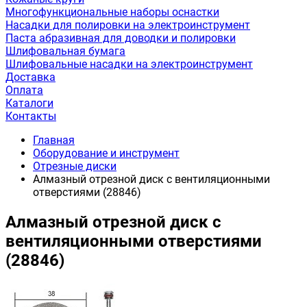
Многофункциональные наборы оснастки
Насадки для полировки на электроинструмент
Паста абразивная для доводки и полировки
Шлифовальная бумага
Шлифовальные насадки на электроинструмент
Доставка
Оплата
Каталоги
Контакты
Главная
Оборудование и инструмент
Отрезные диски
Алмазный отрезной диск с вентиляционными
отверстиями (28846)
Алмазный отрезной диск с
вентиляционными отверстиями
(28846)