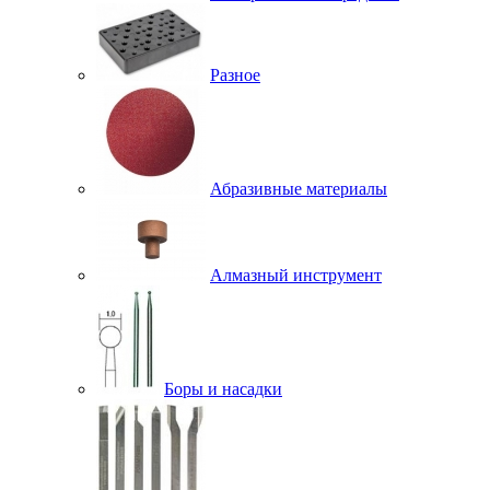
Разное
Абразивные материалы
Алмазный инструмент
Боры и насадки