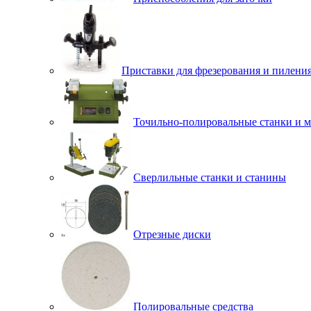
Приставки для фрезерования и пилени
Точильно-полировальные станки и 
Сверлильные станки и станины
Отрезные диски
Полировальные средства