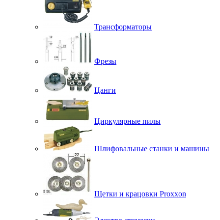
Трансформаторы
Фрезы
Цанги
Циркулярные пилы
Шлифовальные станки и машины
Щетки и крацовки Proxxon