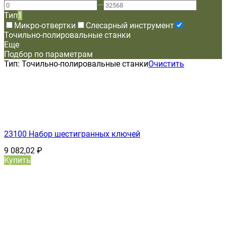
—
Тип
1
Микро-отвертки
Слесарный инструмент
Точильно-полировальные станки
Еще
Подбор по параметрам
Тип:
Точильно-полировальные станки
Очистить
23100 Набор шестигранных ключей
9 082,02
₽
Купить