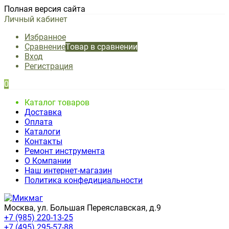
Полная версия сайта
Личный кабинет
Избранное
Сравнение
Товар в сравнении
Вход
Регистрация
0
Каталог товаров
Доставка
Оплата
Каталоги
Контакты
Ремонт инструмента
О Компании
Наш интернет-магазин
Политика конфедициальности
Москва, ул. Большая Переяславская, д.9
+7 (985) 220-13-25
+7 (495) 295-57-88