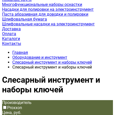
Многофункциональные наборы оснастки
Насадки для полировки на электроинструмент
Паста абразивная для доводки и полировки
Шлифовальная бумага
Шлифовальные насадки на электроинструмент
Доставка
Оплата
Каталоги
Контакты
Главная
Оборудование и инструмент
Слесарный инструмент и наборы ключей
Слесарный инструмент и наборы ключей
Слесарный инструмент и
наборы ключей
Производитель
Proxxon
Цена, руб.