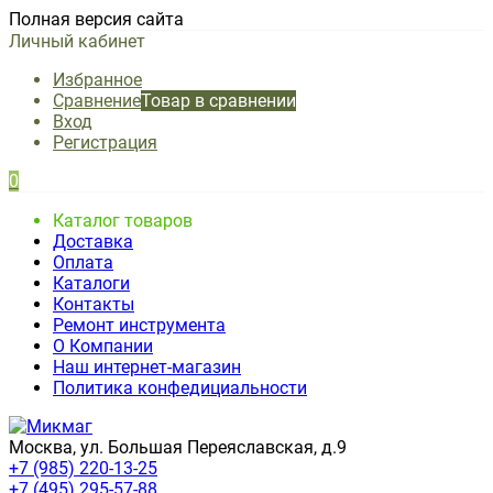
Полная версия сайта
Личный кабинет
Избранное
Сравнение
Товар в сравнении
Вход
Регистрация
0
Каталог товаров
Доставка
Оплата
Каталоги
Контакты
Ремонт инструмента
О Компании
Наш интернет-магазин
Политика конфедициальности
Москва, ул. Большая Переяславская, д.9
+7 (985) 220-13-25
+7 (495) 295-57-88