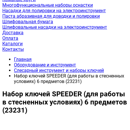
Многофункциональные наборы оснастки
Насадки для полировки на электроинструмент
Паста абразивная для доводки и полировки
Шлифовальная бумага
Шлифовальные насадки на электроинструмент
Доставка
Оплата
Каталоги
Контакты
Главная
Оборудование и инструмент
Слесарный инструмент и наборы ключей
Набор ключей SPEEDER (для работы в стесненных
условиях) 6 предметов (23231)
Набор ключей SPEEDER (для работы
в стесненных условиях) 6 предметов
(23231)