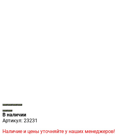
В наличии
Артикул:
23231
Наличие и цены уточняйте у наших менеджеров!