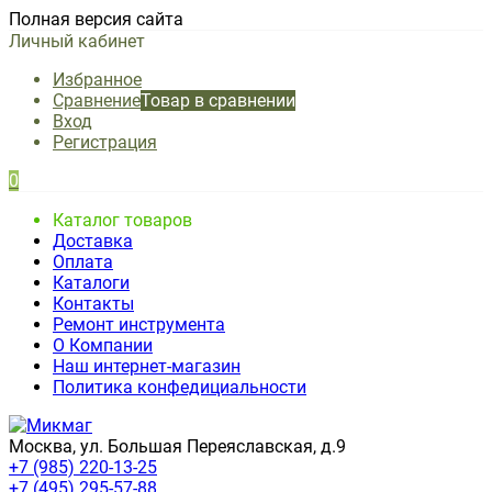
Полная версия сайта
Личный кабинет
Избранное
Сравнение
Товар в сравнении
Вход
Регистрация
0
Каталог товаров
Доставка
Оплата
Каталоги
Контакты
Ремонт инструмента
О Компании
Наш интернет-магазин
Политика конфедициальности
Москва, ул. Большая Переяславская, д.9
+7 (985) 220-13-25
+7 (495) 295-57-88