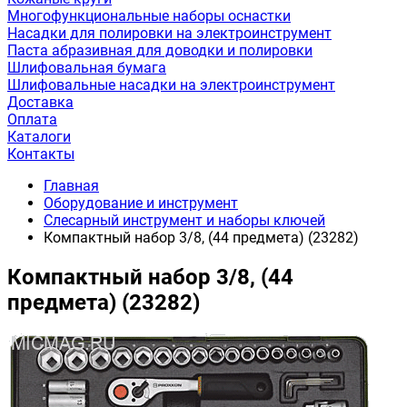
Многофункциональные наборы оснастки
Насадки для полировки на электроинструмент
Паста абразивная для доводки и полировки
Шлифовальная бумага
Шлифовальные насадки на электроинструмент
Доставка
Оплата
Каталоги
Контакты
Главная
Оборудование и инструмент
Слесарный инструмент и наборы ключей
Компактный набор 3/8, (44 предмета) (23282)
Компактный набор 3/8, (44
предмета) (23282)