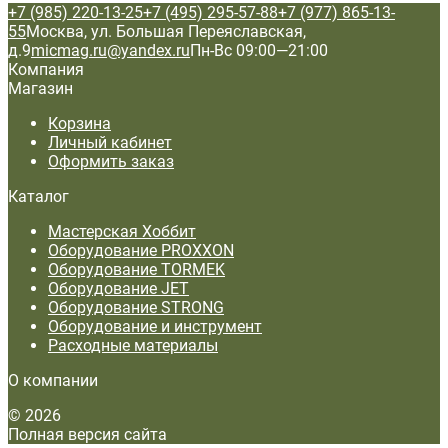
+7 (985) 220-13-25
+7 (495) 295-57-88
+7 (977) 865-13-
55
Москва, ул. Большая Переяславская,
д.9
micmag.ru@yandex.ru
Пн-Вс 09:00—21:00
Компания
Магазин
Корзина
Личный кабинет
Оформить заказ
Каталог
Мастерская Хоббит
Оборудование PROXXON
Оборудование TORMEK
Оборудование JET
Оборудование STRONG
Оборудование и инструмент
Расходные материалы
О компании
© 2026
Полная версия сайта