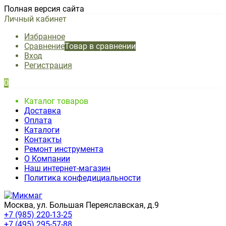
Полная версия сайта
Личный кабинет
Избранное
Сравнение
Товар в сравнении
Вход
Регистрация
0
Каталог товаров
Доставка
Оплата
Каталоги
Контакты
Ремонт инструмента
О Компании
Наш интернет-магазин
Политика конфедициальности
Москва, ул. Большая Переяславская, д.9
+7 (985) 220-13-25
+7 (495) 295-57-88