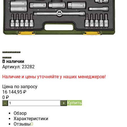
В наличии
Артикул:
23282
Наличие и цены уточняйте у наших менеджеров!
Цена по запросу
16 144,95
₽
0
₽
Купить
-
+
Обзор
Характеристики
Отзывы
0