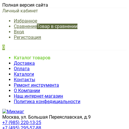
Полная версия сайта
Личный кабинет
Избранное
Сравнение
Товар в сравнении
Вход
Регистрация
0
Каталог товаров
Доставка
Оплата
Каталоги
Контакты
Ремонт инструмента
О Компании
Наш интернет-магазин
Политика конфедициальности
Москва, ул. Большая Переяславская, д.9
+7 (985) 220-13-25
+7 (495) 295-57-88