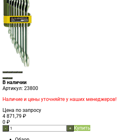
В наличии
Артикул:
23800
Наличие и цены уточняйте у наших менеджеров!
Цена по запросу
4 871,79
₽
0
₽
Купить
-
+
Обзор