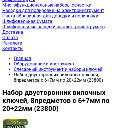
Многофункциональные наборы оснастки
Насадки для полировки на электроинструмент
Паста абразивная для доводки и полировки
Шлифовальная бумага
Шлифовальные насадки на электроинструмент
Доставка
Оплата
Каталоги
Контакты
Главная
Оборудование и инструмент
Слесарный инструмент и наборы ключей
Набор двусторонних вилочных ключей,
8предметов с 6+7мм по 20+22мм (23800)
Набор двусторонних вилочных
ключей, 8предметов с 6+7мм по
20+22мм (23800)