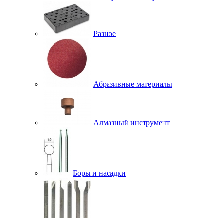
Разное
Абразивные материалы
Алмазный инструмент
Боры и насадки