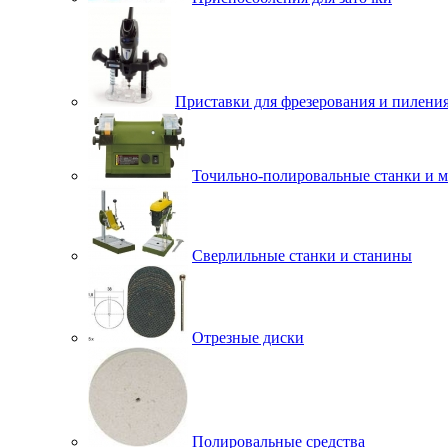
Приставки для фрезерования и пилени
Точильно-полировальные станки и 
Сверлильные станки и станины
Отрезные диски
Полировальные средства