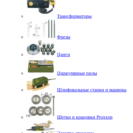
Трансформаторы
Фрезы
Цанги
Циркулярные пилы
Шлифовальные станки и машины
Щетки и крацовки Proxxon