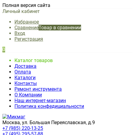
Полная версия сайта
Личный кабинет
Избранное
Сравнение
Товар в сравнении
Вход
Регистрация
0
Каталог товаров
Доставка
Оплата
Каталоги
Контакты
Ремонт инструмента
О Компании
Наш интернет-магазин
Политика конфедициальности
Москва, ул. Большая Переяславская, д.9
+7 (985) 220-13-25
+7 (495) 295-57-88