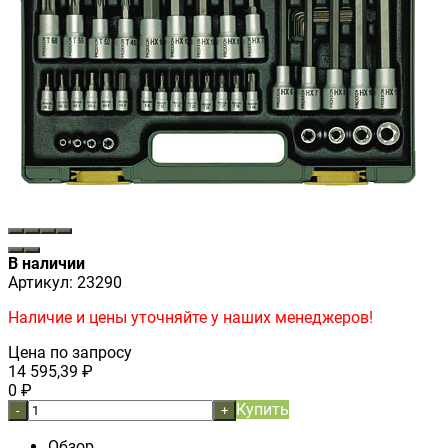
В наличии
Артикул:
23290
Наличие и цены уточняйте у наших менеджеров!
Цена по запросу
14 595,39
₽
0
₽
Купить
-
+
Обзор