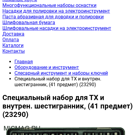
Многофункциональные наборы оснастки
Насадки для полировки на электроинструмент
Паста абразивная для доводки и полировки
Шлифовальная бумага
Шлифовальные насадки на электроинструмент
Доставка
Оплата
Каталоги
Контакты
Главная
Оборудование и инструмент
Слесарный инструмент и наборы ключей
Специальный набор для ТХ и внутрен.
шестигранник, (41 предмет) (23290)
Специальный набор для ТХ и
внутрен. шестигранник, (41 предмет)
(23290)