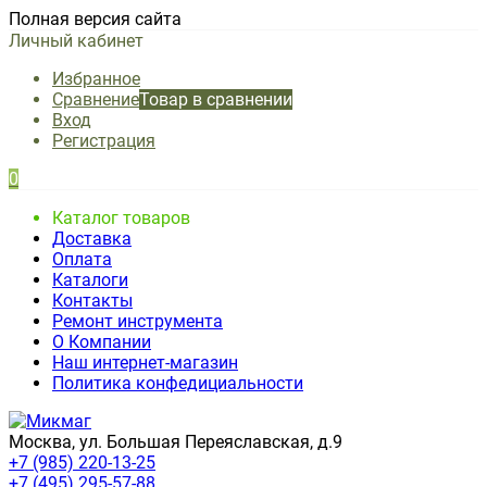
Полная версия сайта
Личный кабинет
Избранное
Сравнение
Товар в сравнении
Вход
Регистрация
0
Каталог товаров
Доставка
Оплата
Каталоги
Контакты
Ремонт инструмента
О Компании
Наш интернет-магазин
Политика конфедициальности
Москва, ул. Большая Переяславская, д.9
+7 (985) 220-13-25
+7 (495) 295-57-88