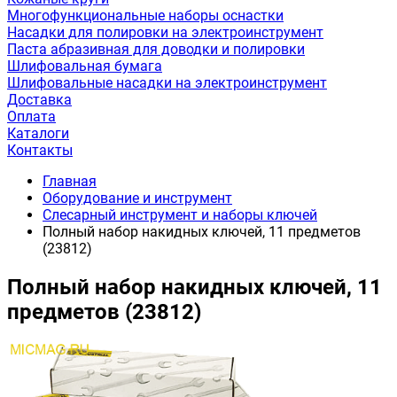
Многофункциональные наборы оснастки
Насадки для полировки на электроинструмент
Паста абразивная для доводки и полировки
Шлифовальная бумага
Шлифовальные насадки на электроинструмент
Доставка
Оплата
Каталоги
Контакты
Главная
Оборудование и инструмент
Слесарный инструмент и наборы ключей
Полный набор накидных ключей, 11 предметов
(23812)
Полный набор накидных ключей, 11
предметов (23812)