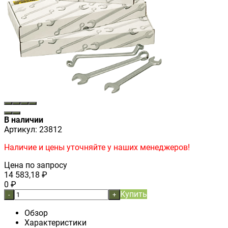
В наличии
Артикул:
23812
Наличие и цены уточняйте у наших менеджеров!
Цена по запросу
14 583,18
₽
0
₽
Купить
-
+
Обзор
Характеристики