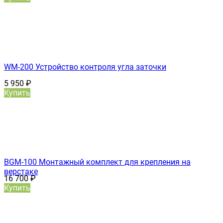
WM-200 Устройство контроля угла заточки
5 950
₽
Купить
BGM-100 Монтажный комплект для крепления на
верстаке
16 700
₽
Купить