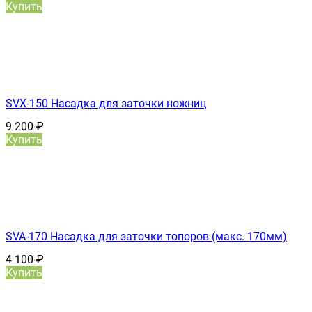
Купить
SVX-150 Насадка для заточки ножниц
9 200
₽
Купить
SVA-170 Насадка для заточки топоров (макс. 170мм)
4 100
₽
Купить