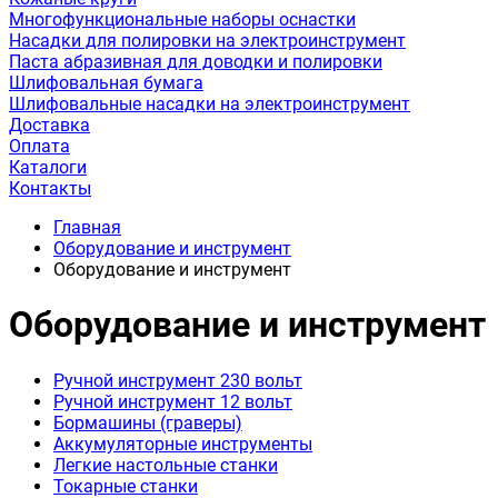
Многофункциональные наборы оснастки
Насадки для полировки на электроинструмент
Паста абразивная для доводки и полировки
Шлифовальная бумага
Шлифовальные насадки на электроинструмент
Доставка
Оплата
Каталоги
Контакты
Главная
Оборудование и инструмент
Оборудование и инструмент
Оборудование и инструмент
Ручной инструмент 230 вольт
Ручной инструмент 12 вольт
Бормашины (граверы)
Аккумуляторные инструменты
Легкие настольные станки
Токарные станки