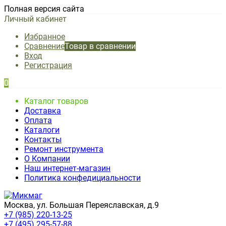
Полная версия сайта
Личный кабинет
Избранное
Сравнение
Товар в сравнении
Вход
Регистрация
0
Каталог товаров
Доставка
Оплата
Каталоги
Контакты
Ремонт инструмента
О Компании
Наш интернет-магазин
Политика конфедициальности
Москва, ул. Большая Переяславская, д.9
+7 (985) 220-13-25
+7 (495) 295-57-88