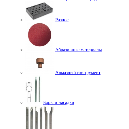
Разное
Абразивные материалы
Алмазный инструмент
Боры и насадки