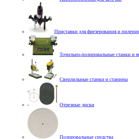
Приставки для фрезерования и пилени
Точильно-полировальные станки и 
Сверлильные станки и станины
Отрезные диски
Полировальные средства