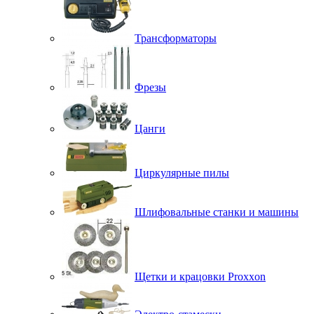
Трансформаторы
Фрезы
Цанги
Циркулярные пилы
Шлифовальные станки и машины
Щетки и крацовки Proxxon