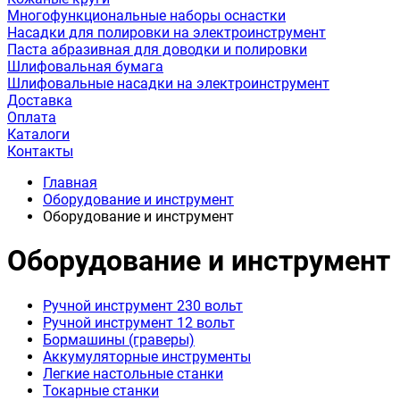
Многофункциональные наборы оснастки
Насадки для полировки на электроинструмент
Паста абразивная для доводки и полировки
Шлифовальная бумага
Шлифовальные насадки на электроинструмент
Доставка
Оплата
Каталоги
Контакты
Главная
Оборудование и инструмент
Оборудование и инструмент
Оборудование и инструмент
Ручной инструмент 230 вольт
Ручной инструмент 12 вольт
Бормашины (граверы)
Аккумуляторные инструменты
Легкие настольные станки
Токарные станки