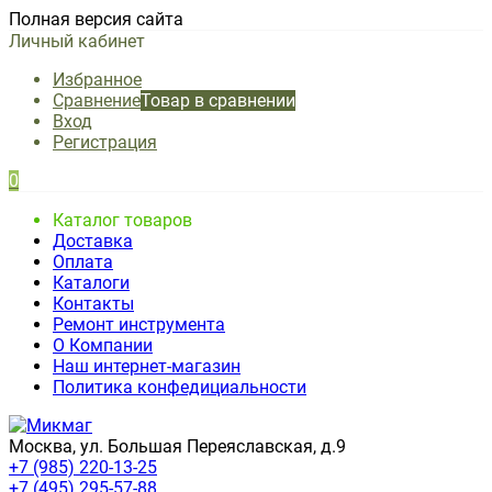
Полная версия сайта
Личный кабинет
Избранное
Сравнение
Товар в сравнении
Вход
Регистрация
0
Каталог товаров
Доставка
Оплата
Каталоги
Контакты
Ремонт инструмента
О Компании
Наш интернет-магазин
Политика конфедициальности
Москва, ул. Большая Переяславская, д.9
+7 (985) 220-13-25
+7 (495) 295-57-88