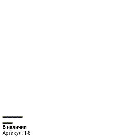
В наличии
Артикул:
T-8