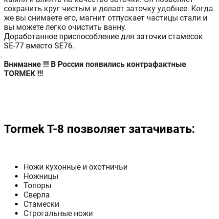
сохранить круг чистым и делает заточку удобнее. Когда
же вы снимаете его, магнит отпускает частицы стали и
вы можете легко очистить ванну.
Доработанное приспособление для заточки стамесок
SE-77 вместо SE76.
Внимание !!! В России появились контрафактные
TORMEK !!!
Tormek T-8 позволяет затачивать:
Ножи кухонные и охотничьи
Ножницы
Топоры
Сверла
Стамески
Строгальные ножи