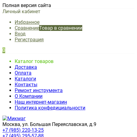
Полная версия сайта
Личный кабинет
Избранное
Сравнение
Товар в сравнении
Вход
Регистрация
0
Каталог товаров
Доставка
Оплата
Каталоги
Контакты
Ремонт инструмента
О Компании
Наш интернет-магазин
Политика конфедициальности
Москва, ул. Большая Переяславская, д.9
+7 (985) 220-13-25
+7 (495) 295-57-88