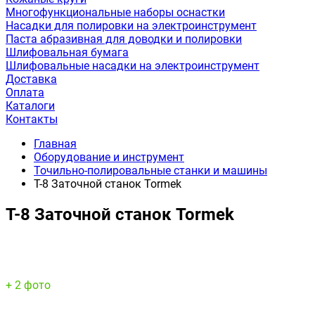
Многофункциональные наборы оснастки
Насадки для полировки на электроинструмент
Паста абразивная для доводки и полировки
Шлифовальная бумага
Шлифовальные насадки на электроинструмент
Доставка
Оплата
Каталоги
Контакты
Главная
Оборудование и инструмент
Точильно-полировальные станки и машины
T-8 Заточной станок Tormek
T-8 Заточной станок Tormek
+ 2 фото