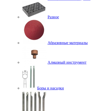
Разное
Абразивные материалы
Алмазный инструмент
Боры и насадки