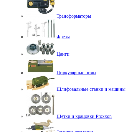
Трансформаторы
Фрезы
Цанги
Циркулярные пилы
Шлифовальные станки и машины
Щетки и крацовки Proxxon