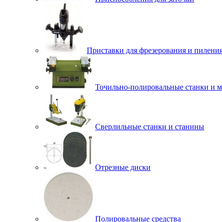
Приставки для фрезерования и пилени
Точильно-полировальные станки и 
Сверлильные станки и станины
Отрезные диски
Полировальные средства