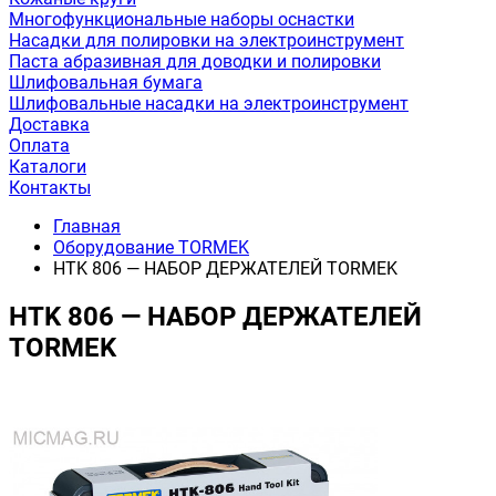
Многофункциональные наборы оснастки
Насадки для полировки на электроинструмент
Паста абразивная для доводки и полировки
Шлифовальная бумага
Шлифовальные насадки на электроинструмент
Доставка
Оплата
Каталоги
Контакты
Главная
Оборудование TORMEK
HTK 806 — НАБОР ДЕРЖАТЕЛЕЙ TORMEK
HTK 806 — НАБОР ДЕРЖАТЕЛЕЙ
TORMEK