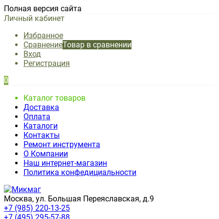
Полная версия сайта
Личный кабинет
Избранное
Сравнение
Товар в сравнении
Вход
Регистрация
0
Каталог товаров
Доставка
Оплата
Каталоги
Контакты
Ремонт инструмента
О Компании
Наш интернет-магазин
Политика конфедициальности
Москва, ул. Большая Переяславская, д.9
+7 (985) 220-13-25
+7 (495) 295-57-88