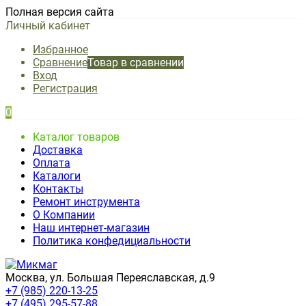
Полная версия сайта
Личный кабинет
Избранное
Сравнение
Товар в сравнении
Вход
Регистрация
0
Каталог товаров
Доставка
Оплата
Каталоги
Контакты
Ремонт инструмента
О Компании
Наш интернет-магазин
Политика конфедициальности
Москва, ул. Большая Переяславская, д.9
+7 (985) 220-13-25
+7 (495) 295-57-88