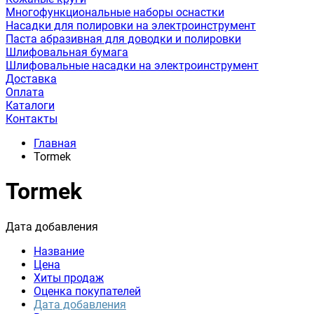
Многофункциональные наборы оснастки
Насадки для полировки на электроинструмент
Паста абразивная для доводки и полировки
Шлифовальная бумага
Шлифовальные насадки на электроинструмент
Доставка
Оплата
Каталоги
Контакты
Главная
Tormek
Tormek
Дата добавления
Название
Цена
Хиты продаж
Оценка покупателей
Дата добавления