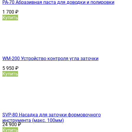
PA-70 Абразивная паста для доводки и полировки
1 700
₽
Купить
WM-200 Устройство контроля угла заточки
5 950
₽
Купить
SVP-80 Насадка для заточки формовочного
инструмента (макс. 100мм)
24 900
₽
Купить