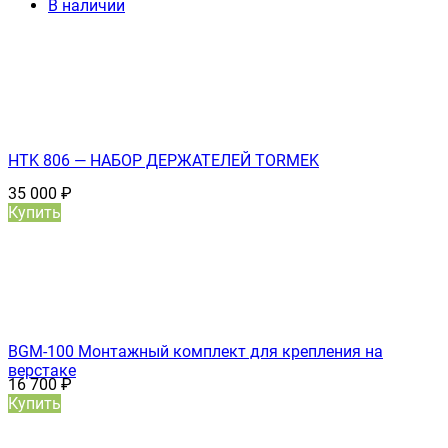
В наличии
HTK 806 — НАБОР ДЕРЖАТЕЛЕЙ TORMEK
35 000
₽
Купить
BGM-100 Монтажный комплект для крепления на
верстаке
16 700
₽
Купить